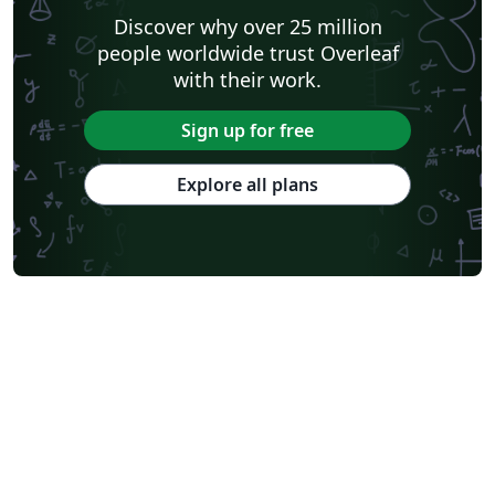
Discover why over 25 million
people worldwide trust Overleaf
with their work.
Sign up for free
Explore all plans