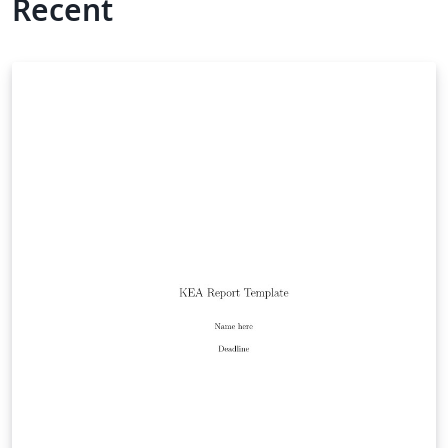
Recent