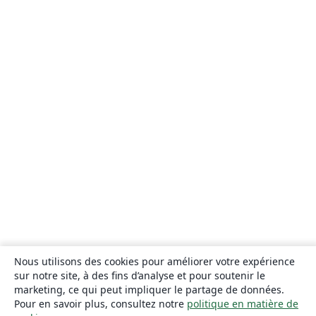
Nous utilisons des cookies pour améliorer votre expérience
sur notre site, à des fins d’analyse et pour soutenir le
marketing, ce qui peut impliquer le partage de données.
Pour en savoir plus, consultez notre
politique en matière de