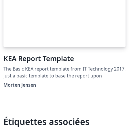
KEA Report Template
The Basic KEA report template from IT Technology 2017.
Just a basic template to base the report upon
Morten Jensen
Étiquettes associées