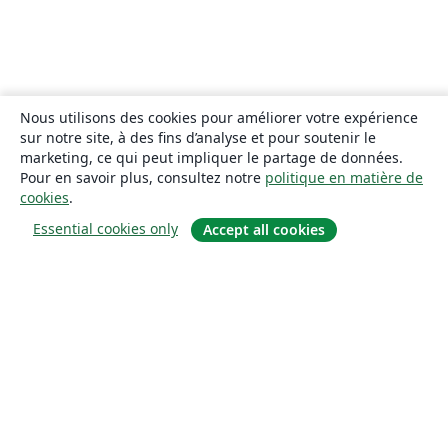
Nous utilisons des cookies pour améliorer votre expérience
sur notre site, à des fins d’analyse et pour soutenir le
marketing, ce qui peut impliquer le partage de données.
Pour en savoir plus, consultez notre
politique en matière de
cookies
.
Essential cookies only
Accept all cookies
À propos
À propos de nous
Carrières