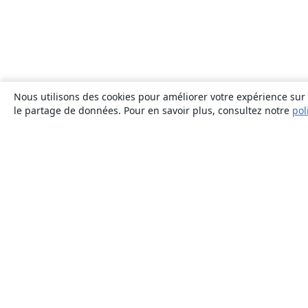
Nous utilisons des cookies pour améliorer votre expérience sur n
le partage de données. Pour en savoir plus, consultez notre
pol