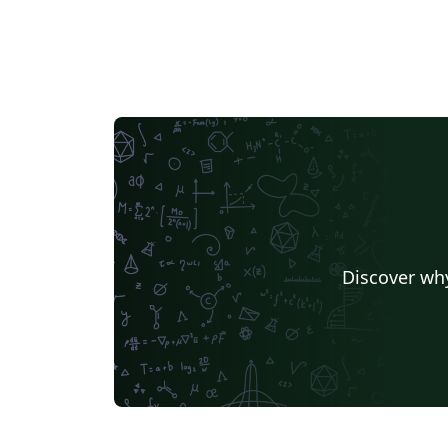
Discover why