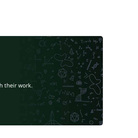
h their work.