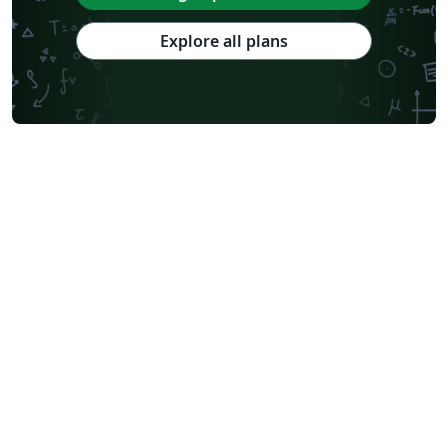
Explore all plans