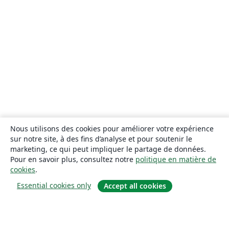
Nous utilisons des cookies pour améliorer votre expérience
sur notre site, à des fins d’analyse et pour soutenir le
marketing, ce qui peut impliquer le partage de données.
Pour en savoir plus, consultez notre
politique en matière de
cookies
.
Essential cookies only
Accept all cookies