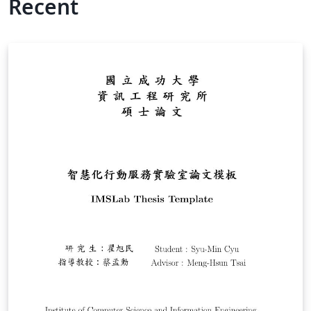
Recent