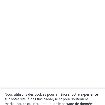
Nous utilisons des cookies pour améliorer votre expérience
sur notre site, à des fins d’analyse et pour soutenir le
marketing, ce qui peut impliquer le partage de données.