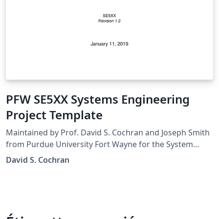
PFW SE5XX Systems Engineering
Project Template
Maintained by Prof. David S. Cochran and Joseph Smith
from Purdue University Fort Wayne for the System
Engineering Courses.
David S. Cochran