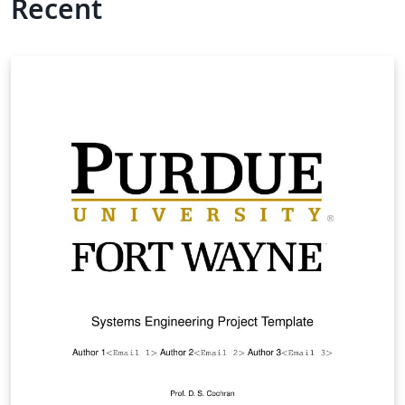
Recent