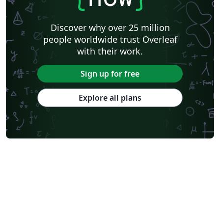
Discover why over 25 million
people worldwide trust Overleaf
with their work.
Sign up for free
Explore all plans