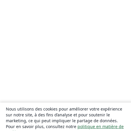
Nous utilisons des cookies pour améliorer votre expérience
sur notre site, à des fins d’analyse et pour soutenir le
marketing, ce qui peut impliquer le partage de données.
Pour en savoir plus, consultez notre
politique en matière de