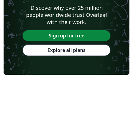
Discover why over 25 million
people worldwide trust Overleaf
with their work.
Sign up for free
Explore all plans