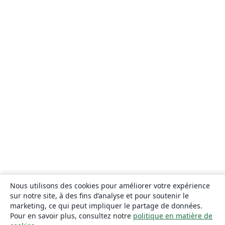
Nous utilisons des cookies pour améliorer votre expérience
sur notre site, à des fins d’analyse et pour soutenir le
marketing, ce qui peut impliquer le partage de données.
Pour en savoir plus, consultez notre
politique en matière de