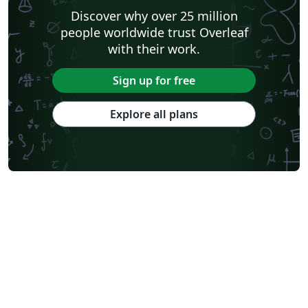
Discover why over 25 million
people worldwide trust Overleaf
with their work.
Sign up for free
Explore all plans