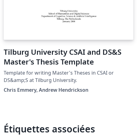
Tilburg University CSAI and DS&S
Master's Thesis Template
Template for writing Master's Theses in CSAI or
DS&amp;S at Tilburg University.
Chris Emmery, Andrew Hendrickson
Étiquettes associées