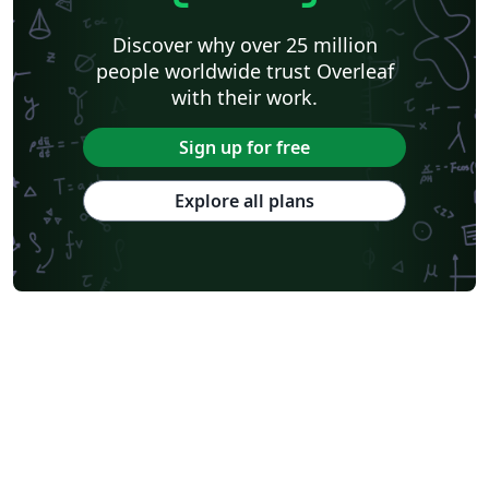
Discover why over 25 million
people worldwide trust Overleaf
with their work.
Sign up for free
Explore all plans