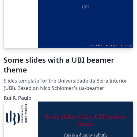
Some slides with a UBI beamer
theme
Slides template for the Universidade da Beira Interior
(UBI). Based on Nico Schlömer's ua-beamer
Rui R. Paulo