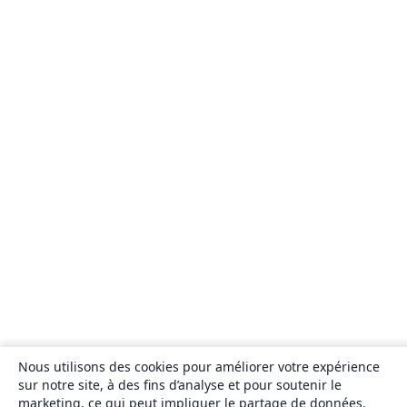
Nous utilisons des cookies pour améliorer votre expérience
sur notre site, à des fins d’analyse et pour soutenir le
marketing, ce qui peut impliquer le partage de données.