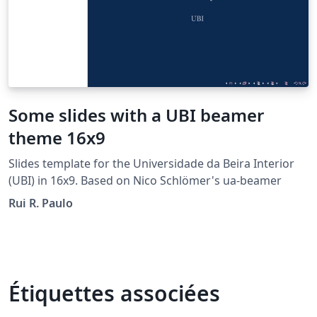
Some slides with a UBI beamer
theme 16x9
Slides template for the Universidade da Beira Interior
(UBI) in 16x9. Based on Nico Schlömer's ua-beamer
Rui R. Paulo
Étiquettes associées