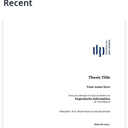
Recent