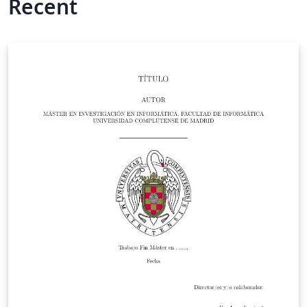
Recent