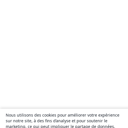
Nous utilisons des cookies pour améliorer votre expérience
sur notre site, à des fins d’analyse et pour soutenir le
marketing, ce qui peut impliquer le partage de données.