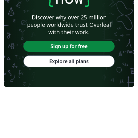
Discover why over 25 million
people worldwide trust Overleaf
with their work.
Sign up for free
Explore all plans