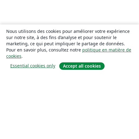
Nous utilisons des cookies pour améliorer votre expérience
sur notre site, à des fins d’analyse et pour soutenir le
marketing, ce qui peut impliquer le partage de données.
Pour en savoir plus, consultez notre
politique en matière de
cookies
.
Essential cookies only
Accept all cookies
À propos
À propos de nous
Carrières