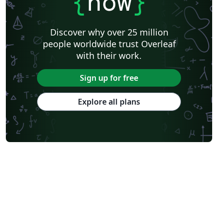
{
now
}
Discover why over 25 million
people worldwide trust Overleaf
with their work.
Sign up for free
Explore all plans