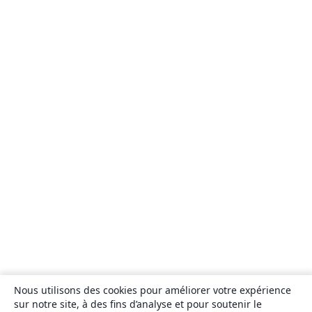
Nous utilisons des cookies pour améliorer votre expérience
sur notre site, à des fins d’analyse et pour soutenir le