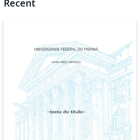
Recent