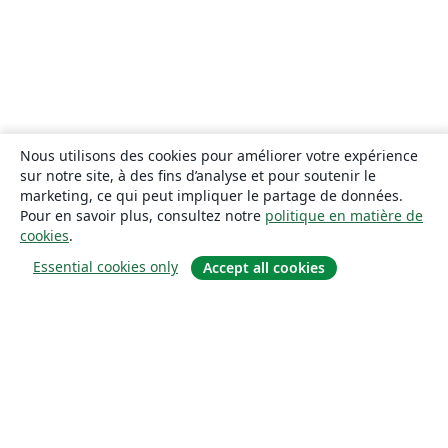
Nous utilisons des cookies pour améliorer votre expérience
sur notre site, à des fins d’analyse et pour soutenir le
marketing, ce qui peut impliquer le partage de données.
Pour en savoir plus, consultez notre
politique en matière de
cookies
.
Essential cookies only
Accept all cookies
À propos
À propos de nous