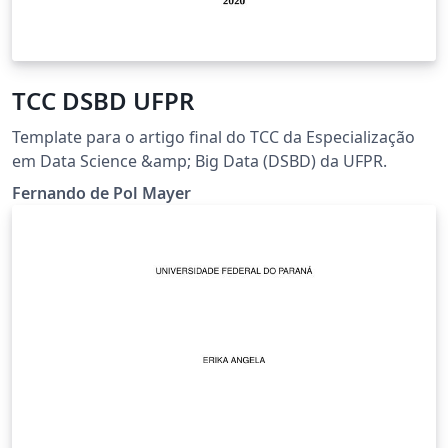
TCC DSBD UFPR
Template para o artigo final do TCC da Especialização
em Data Science &amp; Big Data (DSBD) da UFPR.
Fernando de Pol Mayer