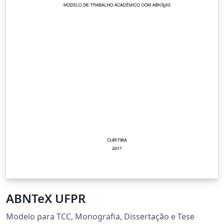
ABNTeX UFPR
Modelo para TCC, Monografia, Dissertação e Tese