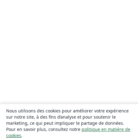
Nous utilisons des cookies pour améliorer votre expérience
sur notre site, à des fins d’analyse et pour soutenir le
marketing, ce qui peut impliquer le partage de données.
Pour en savoir plus, consultez notre
politique en matière de
cookies
.