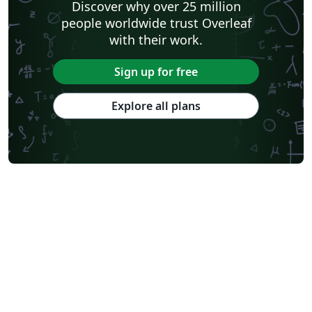
Discover why over 25 million
people worldwide trust Overleaf
with their work.
Sign up for free
Explore all plans