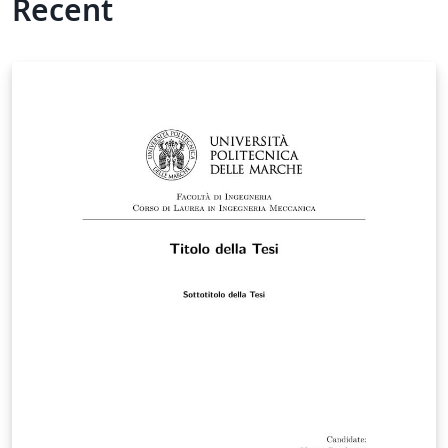
Recent