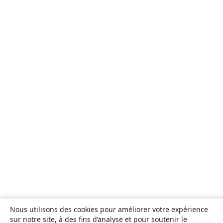
Nous utilisons des cookies pour améliorer votre expérience
sur notre site, à des fins d’analyse et pour soutenir le