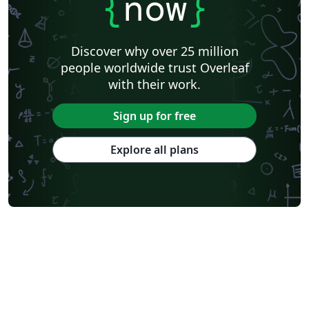
{
now
}
Discover why over 25 million
people worldwide trust Overleaf
with their work.
Sign up for free
Explore all plans