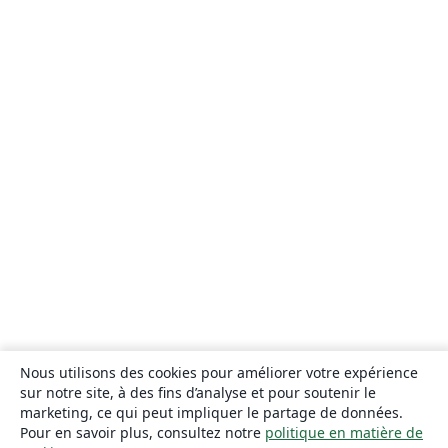
Nous utilisons des cookies pour améliorer votre expérience
sur notre site, à des fins d’analyse et pour soutenir le
marketing, ce qui peut impliquer le partage de données.
Pour en savoir plus, consultez notre
politique en matière de