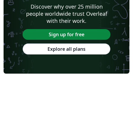
Discover why over 25 million
people worldwide trust Overleaf
with their work.
Sign up for free
Explore all plans