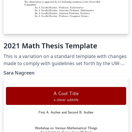
2021 Math Thesis Template
This is a variation on a standard template with changes
made to comply with guidelines set forth by the UW-
Madison Graduate School.
Sara Nagreen