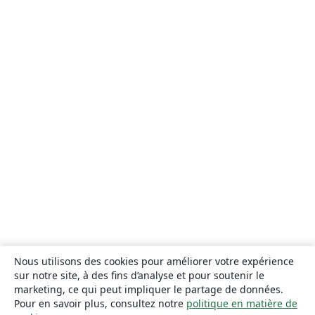
Nous utilisons des cookies pour améliorer votre expérience
sur notre site, à des fins d’analyse et pour soutenir le
marketing, ce qui peut impliquer le partage de données.
Pour en savoir plus, consultez notre
politique en matière de