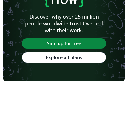
Discover why over 25 million
people worldwide trust Overleaf
with their work.
Sign up for free
Explore all plans