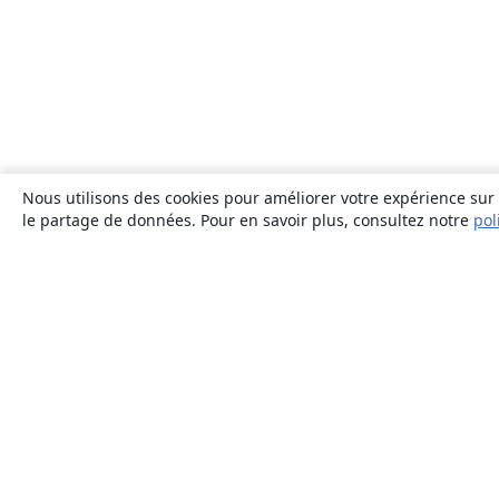
Nous utilisons des cookies pour améliorer votre expérience sur n
le partage de données. Pour en savoir plus, consultez notre
pol