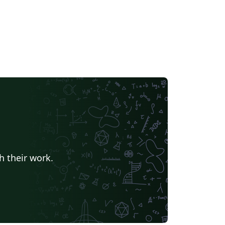
h their work.