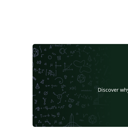
Discover why