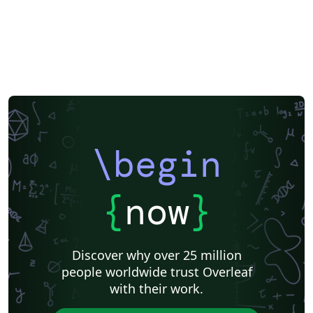
\begin
{
now
}
Discover why over 25 million
people worldwide trust Overleaf
with their work.