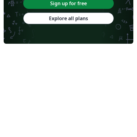
Sign up for free
Explore all plans