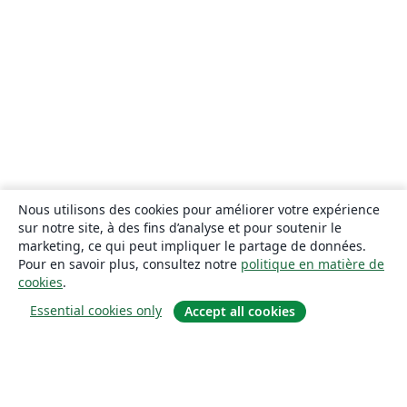
Nous utilisons des cookies pour améliorer votre expérience
sur notre site, à des fins d’analyse et pour soutenir le
marketing, ce qui peut impliquer le partage de données.
Pour en savoir plus, consultez notre
politique en matière de
cookies
.
Essential cookies only
Accept all cookies