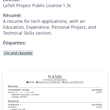
LaTeX Project Public License 1.3c
Résumé:
A resume for tech applications, with an
Education, Experience, Personal Project, and
Technical Skills section.
Étiquettes:
CVs and résumés