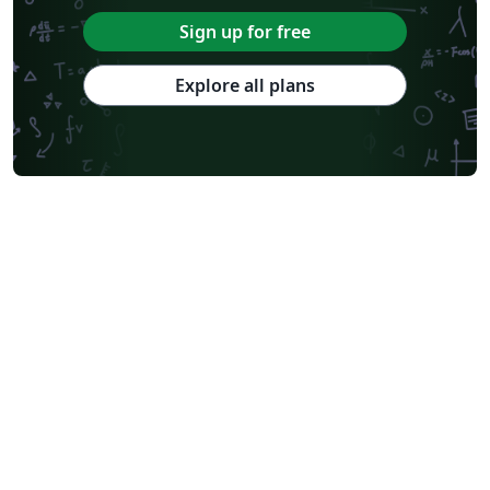
Sign up for free
Explore all plans