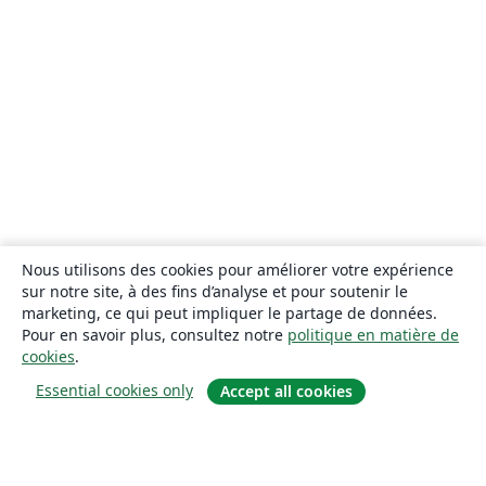
Nous utilisons des cookies pour améliorer votre expérience
sur notre site, à des fins d’analyse et pour soutenir le
marketing, ce qui peut impliquer le partage de données.
Pour en savoir plus, consultez notre
politique en matière de
cookies
.
Essential cookies only
Accept all cookies