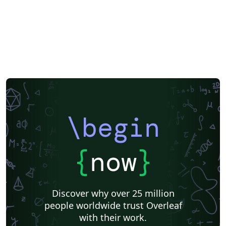
\begin
{
now
}
Discover why over 25 million
people worldwide trust Overleaf
with their work.