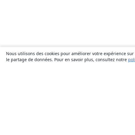
Nous utilisons des cookies pour améliorer votre expérience sur n
le partage de données. Pour en savoir plus, consultez notre
pol