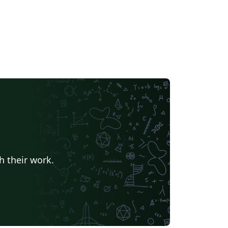
h their work.