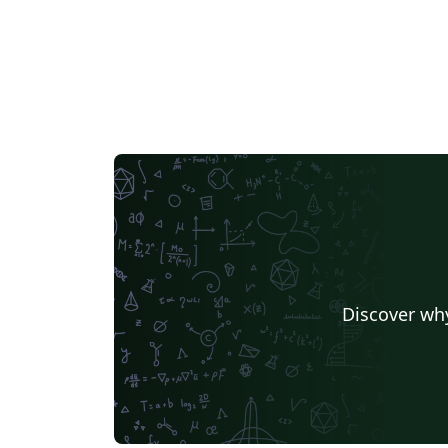
Discover why