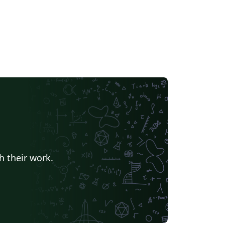
h their work.