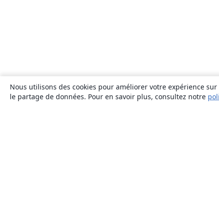
Nous utilisons des cookies pour améliorer votre expérience sur n
le partage de données. Pour en savoir plus, consultez notre
pol