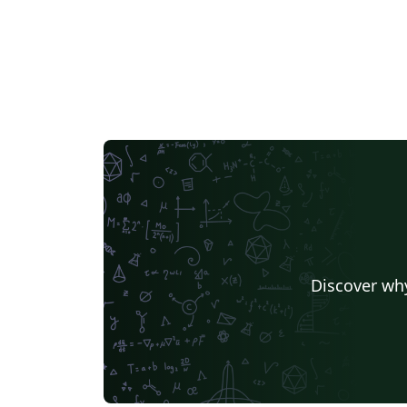
Discover why