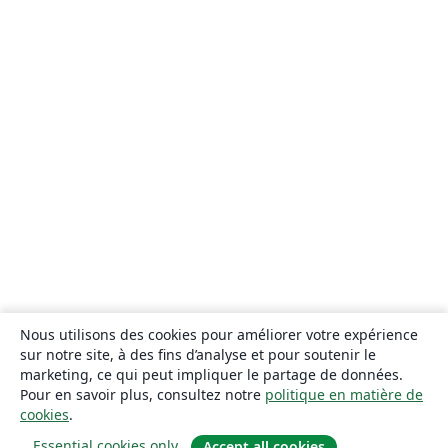
Nous utilisons des cookies pour améliorer votre expérience
sur notre site, à des fins d’analyse et pour soutenir le
marketing, ce qui peut impliquer le partage de données.
Pour en savoir plus, consultez notre
politique en matière de
cookies
.
Essential cookies only
Accept all cookies