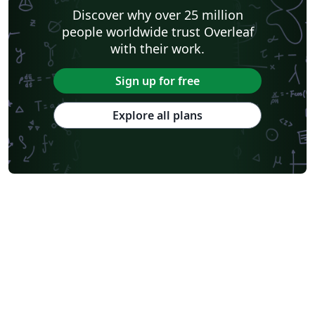
Discover why over 25 million
people worldwide trust Overleaf
with their work.
Sign up for free
Explore all plans