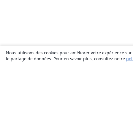
Nous utilisons des cookies pour améliorer votre expérience sur n
le partage de données. Pour en savoir plus, consultez notre
pol