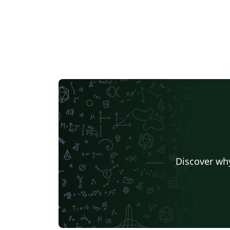
Discover why