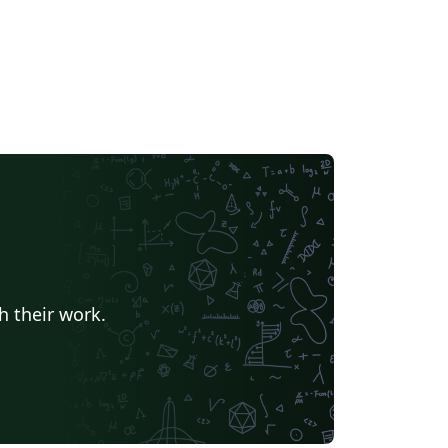
h their work.