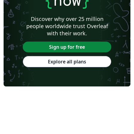
{
now
}
Discover why over 25 million
people worldwide trust Overleaf
with their work.
Sign up for free
Explore all plans