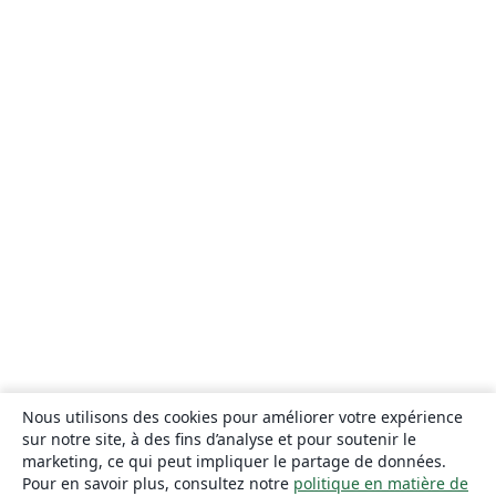
Nous utilisons des cookies pour améliorer votre expérience
sur notre site, à des fins d’analyse et pour soutenir le
marketing, ce qui peut impliquer le partage de données.
Pour en savoir plus, consultez notre
politique en matière de