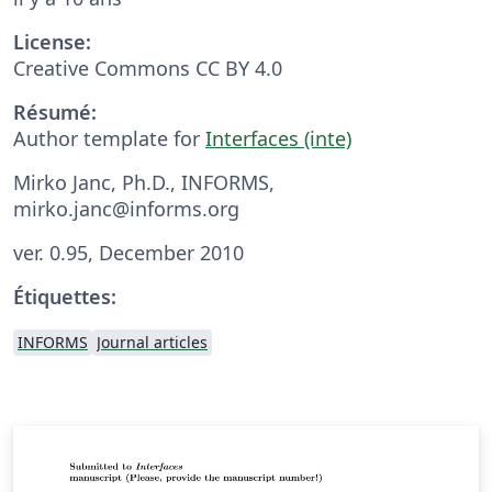
License:
Creative Commons CC BY 4.0
Résumé:
Author template for
Interfaces (inte)
Mirko Janc, Ph.D., INFORMS,
mirko.janc@informs.org
ver. 0.95, December 2010
Étiquettes:
INFORMS
Journal articles