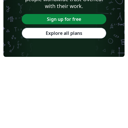
with their work.
Sign up for free
Explore all plans