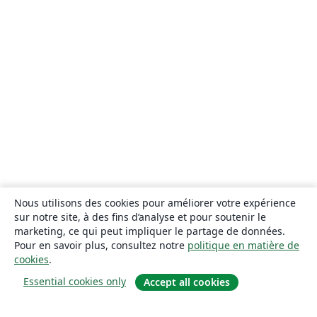
Nous utilisons des cookies pour améliorer votre expérience
sur notre site, à des fins d’analyse et pour soutenir le
marketing, ce qui peut impliquer le partage de données.
Pour en savoir plus, consultez notre
politique en matière de
cookies
.
Essential cookies only
Accept all cookies