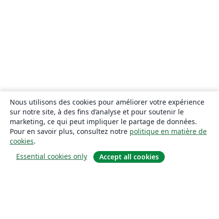
Nous utilisons des cookies pour améliorer votre expérience
sur notre site, à des fins d’analyse et pour soutenir le
marketing, ce qui peut impliquer le partage de données.
Pour en savoir plus, consultez notre
politique en matière de
cookies
.
Essential cookies only
Accept all cookies