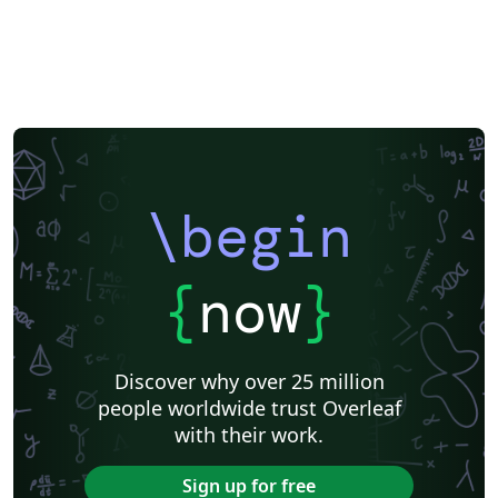
\begin
{
now
}
Discover why over 25 million
people worldwide trust Overleaf
with their work.
Sign up for free