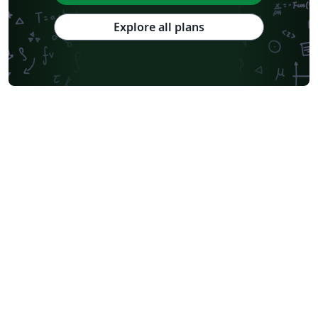
Explore all plans