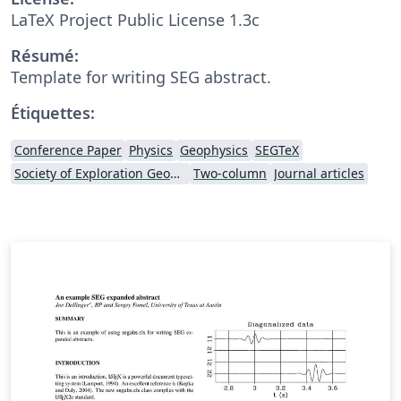
LaTeX Project Public License 1.3c
Résumé:
Template for writing SEG abstract.
Étiquettes:
Conference Paper
Physics
Geophysics
SEGTeX
Society of Exploration Geophysicists
Two-column
Journal articles