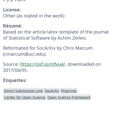
License:
Other (as stated in the work)
Résumé:
Based on the article latex template of the Journal
of Statistical Software by Achim Zeileis.
Reformated for SocArXiv by Chris Marcum
(cmarcum@uci.edu).
Source:
https://osf.io/mfvu4/
, downloaded on
2017/04/05.
Étiquettes:
Direct Submission Link
SocArXiv
Preprints
Center for Open Science
Open Science Framework