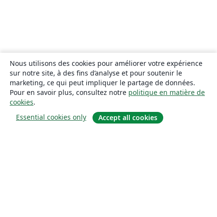
Nous utilisons des cookies pour améliorer votre expérience
sur notre site, à des fins d’analyse et pour soutenir le
marketing, ce qui peut impliquer le partage de données.
Pour en savoir plus, consultez notre
politique en matière de
cookies
.
Essential cookies only
Accept all cookies
À propos