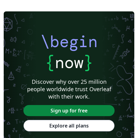
\begin
{
now
}
Discover why over 25 million
people worldwide trust Overleaf
with their work.
Sign up for free
Explore all plans