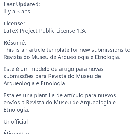
Last Updated:
il y a 3 ans
License:
LaTeX Project Public License 1.3c
Résumé:
This is an article template for new submissions to
Revista do Museu de Arqueologia e Etnologia.
Este é um modelo de artigo para novas
submissões para Revista do Museu de
Arqueologia e Etnologia.
Esta es una plantilla de artículo para nuevos
envíos a Revista do Museu de Arqueologia e
Etnologia.
Unofficial
Étiquettes: