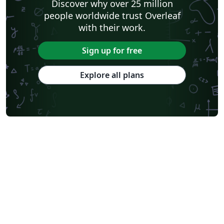
Discover why over 25 million
people worldwide trust Overleaf
with their work.
Sign up for free
Explore all plans