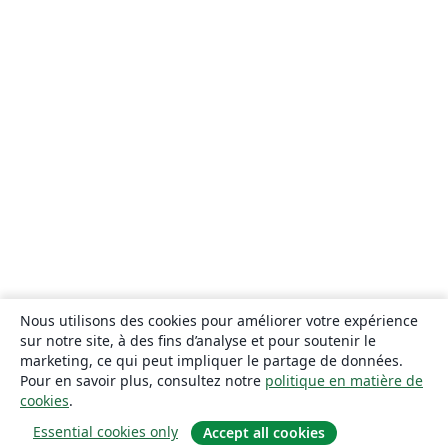
Nous utilisons des cookies pour améliorer votre expérience
sur notre site, à des fins d’analyse et pour soutenir le
marketing, ce qui peut impliquer le partage de données.
Pour en savoir plus, consultez notre
politique en matière de
cookies
.
Essential cookies only
Accept all cookies