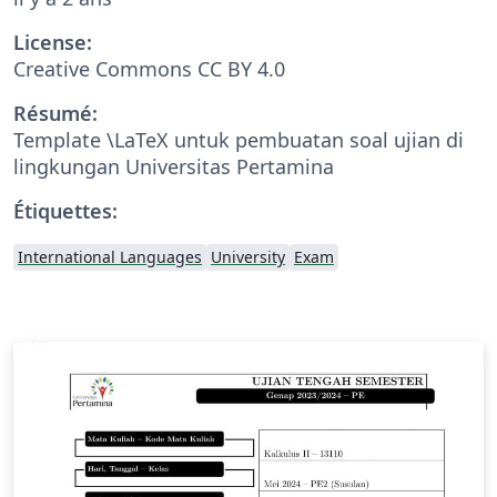
License:
Creative Commons CC BY 4.0
Résumé:
Template \LaTeX untuk pembuatan soal ujian di
lingkungan Universitas Pertamina
Étiquettes:
International Languages
University
Exam