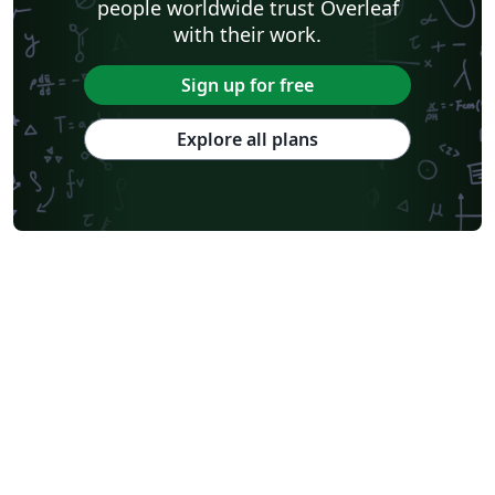
people worldwide trust Overleaf
with their work.
Sign up for free
Explore all plans