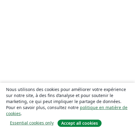
Nous utilisons des cookies pour améliorer votre expérience
sur notre site, à des fins d’analyse et pour soutenir le
marketing, ce qui peut impliquer le partage de données.
Pour en savoir plus, consultez notre
politique en matière de
cookies
.
Essential cookies only
Accept all cookies