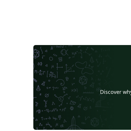
Discover why