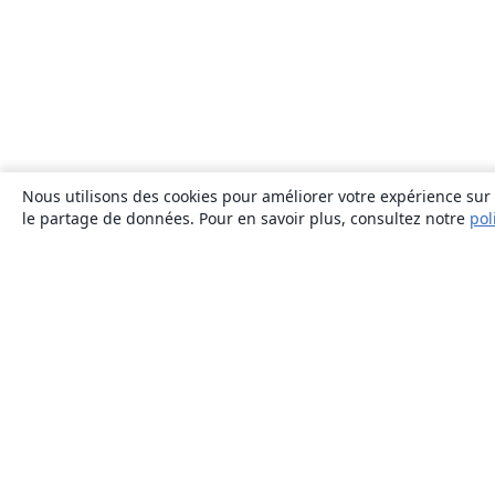
Nous utilisons des cookies pour améliorer votre expérience sur n
le partage de données. Pour en savoir plus, consultez notre
pol