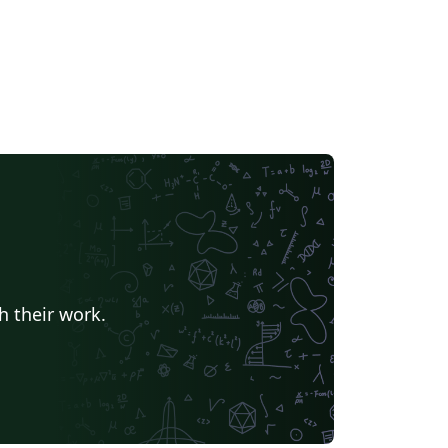
h their work.