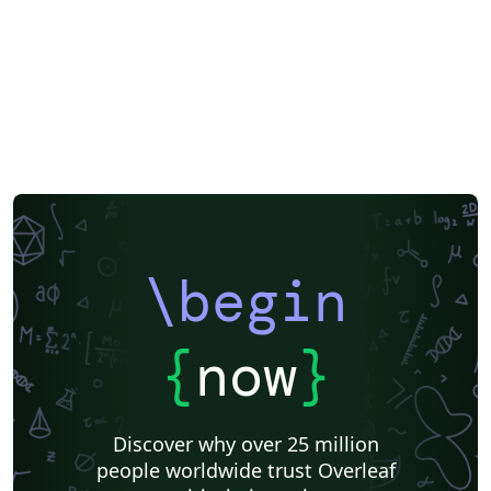
\begin
{
now
}
Discover why over 25 million
people worldwide trust Overleaf