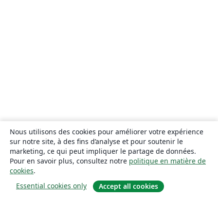
Nous utilisons des cookies pour améliorer votre expérience
sur notre site, à des fins d’analyse et pour soutenir le
marketing, ce qui peut impliquer le partage de données.
Pour en savoir plus, consultez notre
politique en matière de
cookies
.
Essential cookies only
Accept all cookies