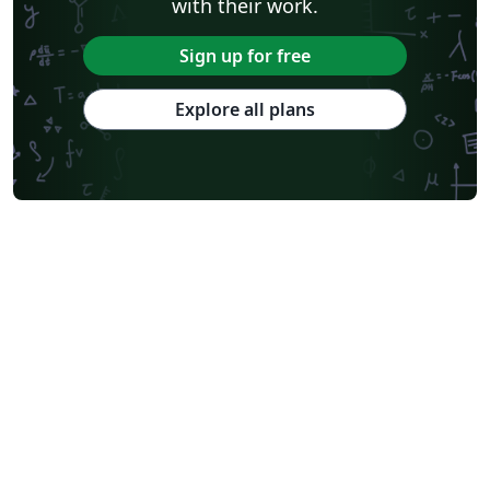
with their work.
Sign up for free
Explore all plans