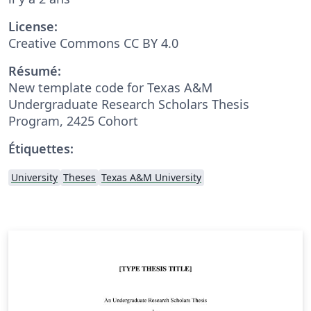
License:
Creative Commons CC BY 4.0
Résumé:
New template code for Texas A&M
Undergraduate Research Scholars Thesis
Program, 2425 Cohort
Étiquettes:
University
Theses
Texas A&M University