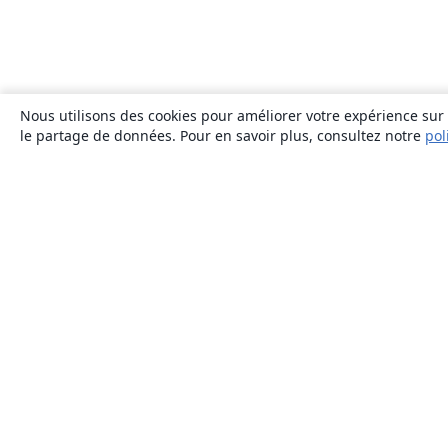
Nous utilisons des cookies pour améliorer votre expérience sur n
le partage de données. Pour en savoir plus, consultez notre
pol