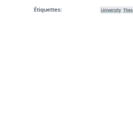
Étiquettes:
University
Thes