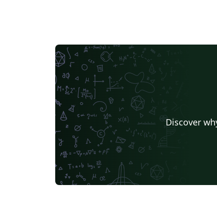
Discover why