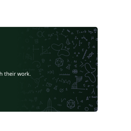
h their work.