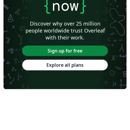
{
now
}
Discover why over 25 million
people worldwide trust Overleaf
with their work.
Sign up for free
Explore all plans