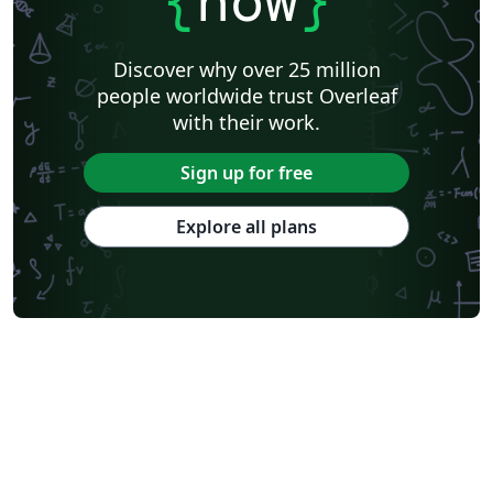
{
now
}
Discover why over 25 million
people worldwide trust Overleaf
with their work.
Sign up for free
Explore all plans