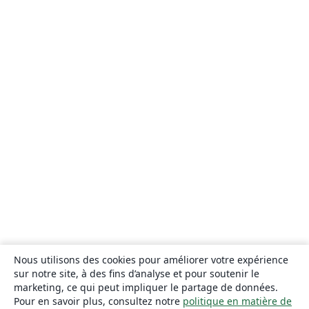
Nous utilisons des cookies pour améliorer votre expérience
sur notre site, à des fins d’analyse et pour soutenir le
marketing, ce qui peut impliquer le partage de données.
Pour en savoir plus, consultez notre
politique en matière de