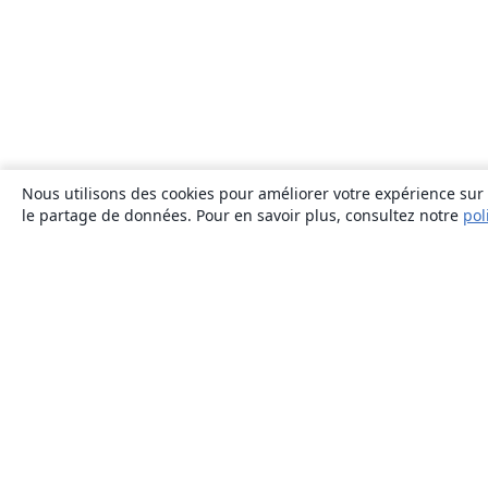
Nous utilisons des cookies pour améliorer votre expérience sur n
le partage de données. Pour en savoir plus, consultez notre
pol