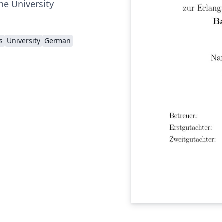
e University
s
University
German