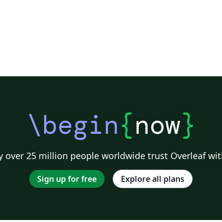
\begin
{
now
}
 over 25 million people worldwide trust Overleaf wit
Sign up for free
Explore all plans