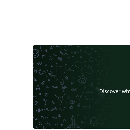
Discover why