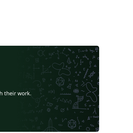
h their work.