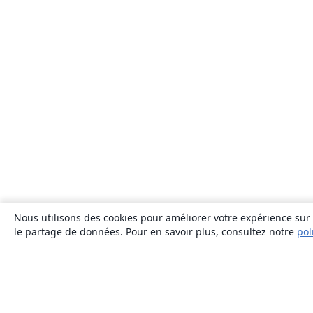
Nous utilisons des cookies pour améliorer votre expérience sur n
le partage de données. Pour en savoir plus, consultez notre
pol