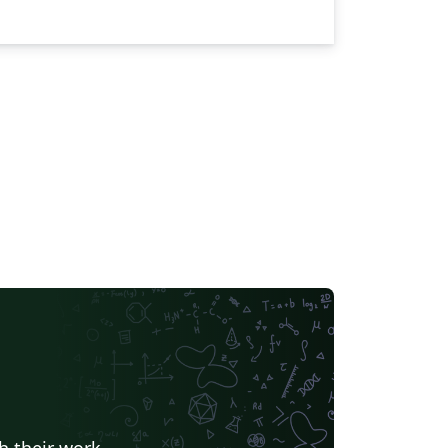
h their work.