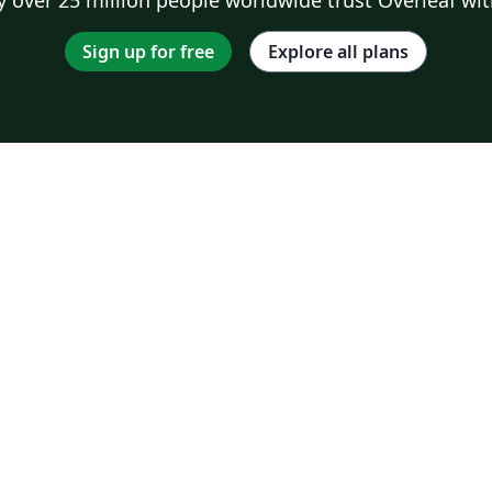
Sign up for free
Explore all plans