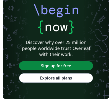
\begin
{
now
}
Discover why over 25 million
people worldwide trust Overleaf
with their work.
Sign up for free
Explore all plans