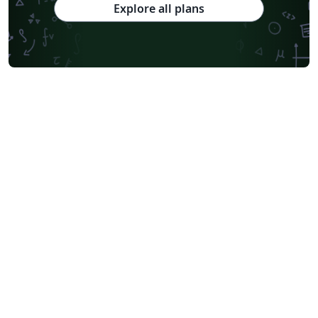
Explore all plans