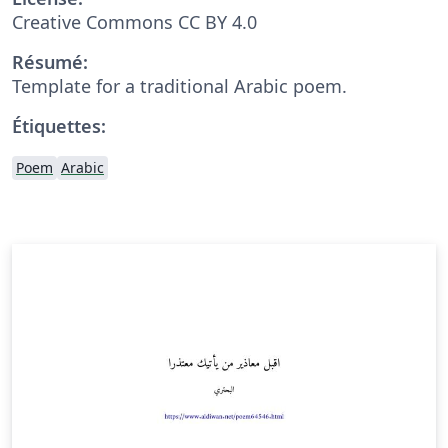
Creative Commons CC BY 4.0
Résumé:
Template for a traditional Arabic poem.
Étiquettes:
Poem
Arabic