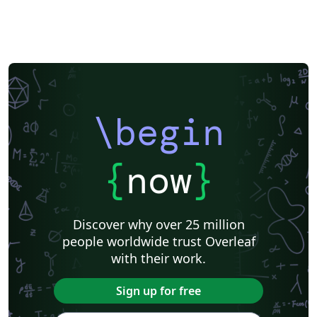
\begin
{
now
}
Discover why over 25 million
people worldwide trust Overleaf
with their work.
Sign up for free