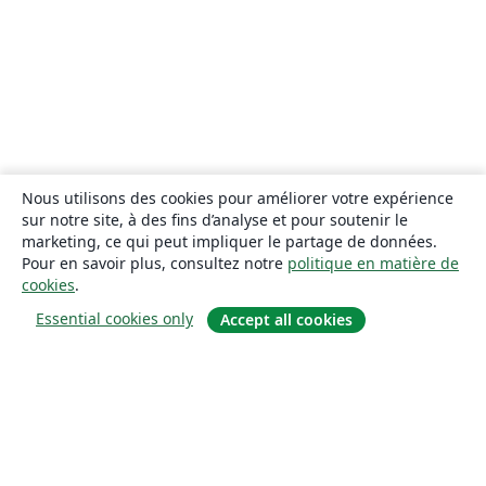
Nous utilisons des cookies pour améliorer votre expérience
sur notre site, à des fins d’analyse et pour soutenir le
marketing, ce qui peut impliquer le partage de données.
Pour en savoir plus, consultez notre
politique en matière de
cookies
.
Essential cookies only
Accept all cookies