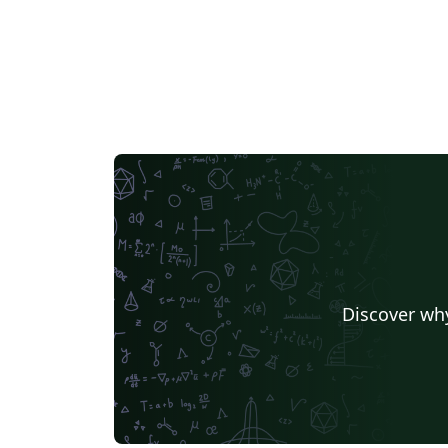
Discover why