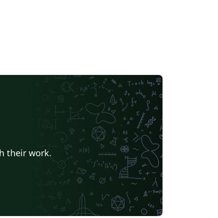
h their work.