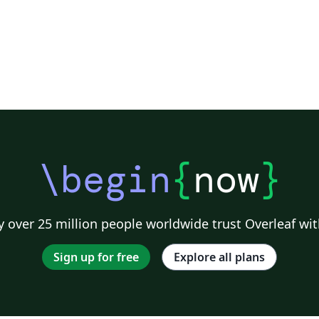
\begin
{
now
}
 over 25 million people worldwide trust Overleaf wit
Sign up for free
Explore all plans