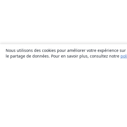
Nous utilisons des cookies pour améliorer votre expérience sur n
le partage de données. Pour en savoir plus, consultez notre
pol