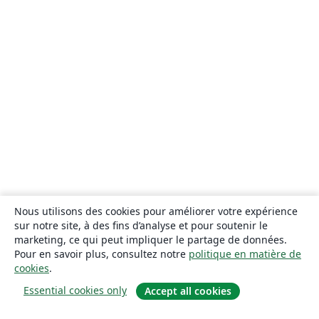
Nous utilisons des cookies pour améliorer votre expérience
sur notre site, à des fins d’analyse et pour soutenir le
marketing, ce qui peut impliquer le partage de données.
Pour en savoir plus, consultez notre
politique en matière de
cookies
.
Essential cookies only
Accept all cookies