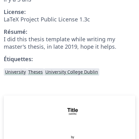
License:
LaTeX Project Public License 1.3c
Résumé:
I did this thesis template while writing my
master's thesis, in late 2019, hope it helps.
Étiquettes:
University
Theses
University College Dublin