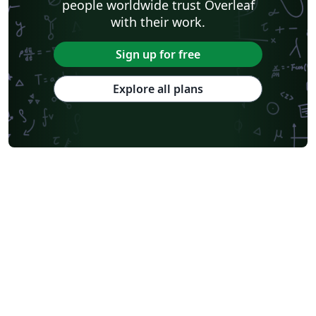
people worldwide trust Overleaf
with their work.
Sign up for free
Explore all plans