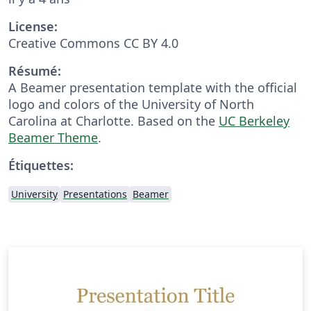
License:
Creative Commons CC BY 4.0
Résumé:
A Beamer presentation template with the official
logo and colors of the University of North
Carolina at Charlotte. Based on the
UC Berkeley
Beamer Theme
.
Étiquettes:
University
Presentations
Beamer