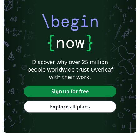
\begin
{
now
}
Discover why over 25 million
people worldwide trust Overleaf
with their work.
Sign up for free
Explore all plans