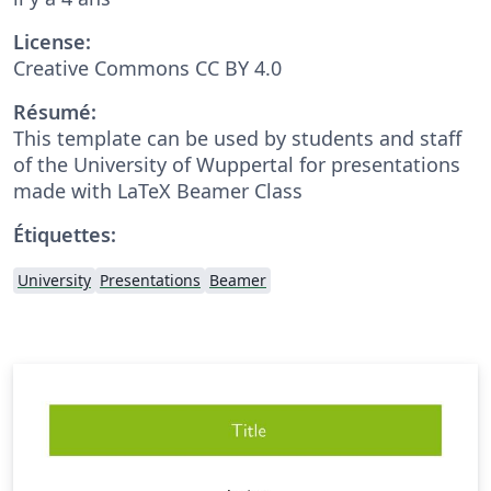
License:
Creative Commons CC BY 4.0
Résumé:
This template can be used by students and staff
of the University of Wuppertal for presentations
made with LaTeX Beamer Class
Étiquettes:
University
Presentations
Beamer