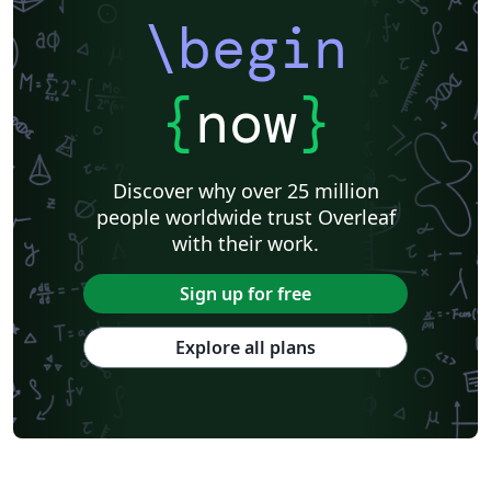
\begin
{
now
}
Discover why over 25 million
people worldwide trust Overleaf
with their work.
Sign up for free
Explore all plans