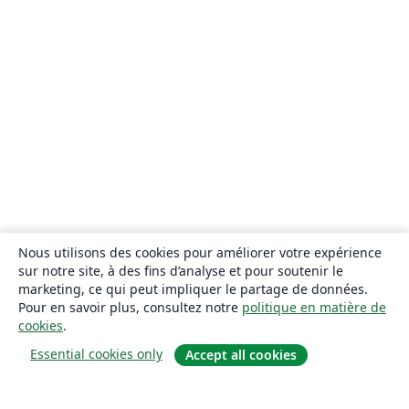
Nous utilisons des cookies pour améliorer votre expérience
sur notre site, à des fins d’analyse et pour soutenir le
marketing, ce qui peut impliquer le partage de données.
Pour en savoir plus, consultez notre
politique en matière de
cookies
.
Essential cookies only
Accept all cookies