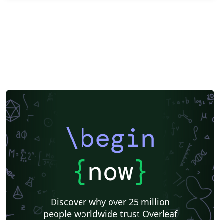
\begin
{
now
}
Discover why over 25 million
people worldwide trust Overleaf