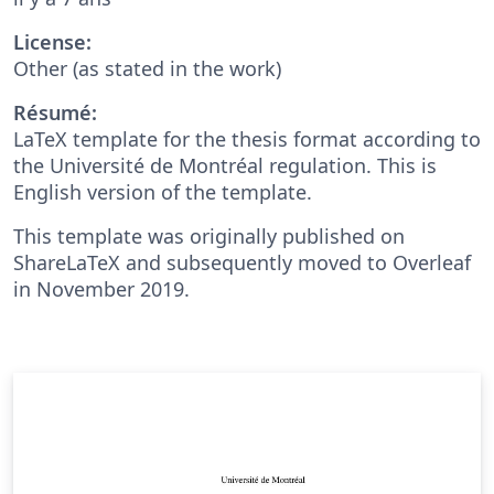
License:
Other (as stated in the work)
Résumé:
LaTeX template for the thesis format according to
the Université de Montréal regulation. This is
English version of the template.
This template was originally published on
ShareLaTeX and subsequently moved to Overleaf
in November 2019.