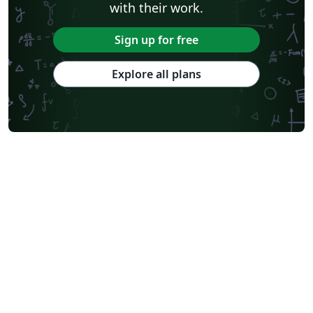
with their work.
Sign up for free
Explore all plans