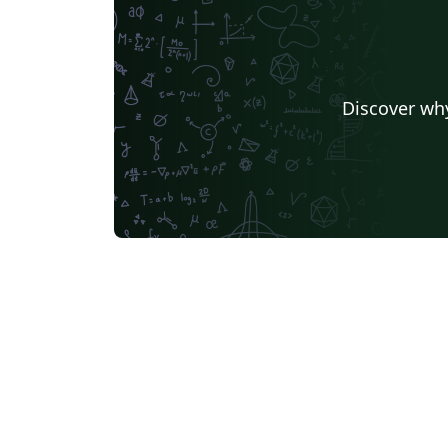
Discover why