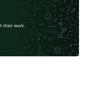
h their work.