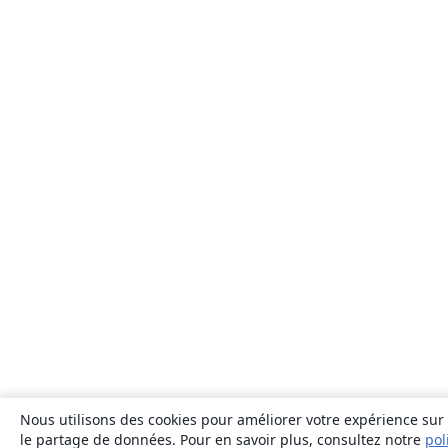
Nous utilisons des cookies pour améliorer votre expérience sur n
le partage de données. Pour en savoir plus, consultez notre
pol