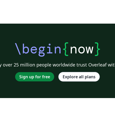
\begin
{
now
}
 over 25 million people worldwide trust Overleaf wit
Sign up for free
Explore all plans