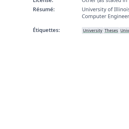
Résumé:
University of Illinoi
Computer Engineer
Étiquettes:
University
Theses
Univ