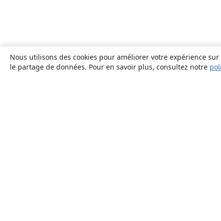
Nous utilisons des cookies pour améliorer votre expérience sur n
le partage de données. Pour en savoir plus, consultez notre
pol