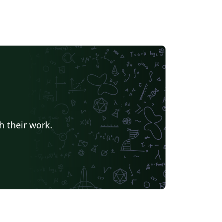
h their work.