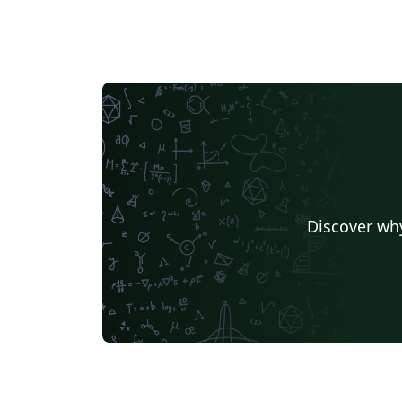
Discover why