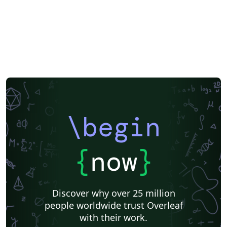
\begin
{
now
}
Discover why over 25 million
people worldwide trust Overleaf
with their work.