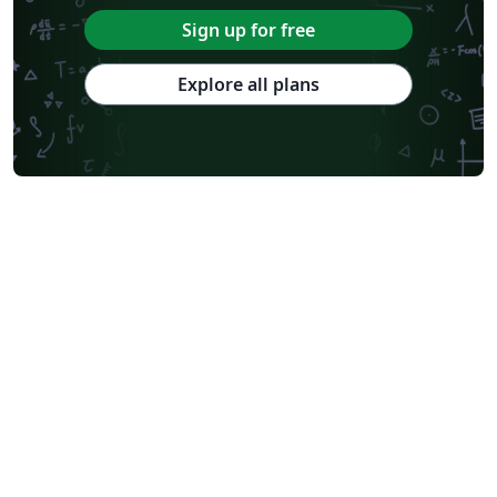
Sign up for free
Explore all plans