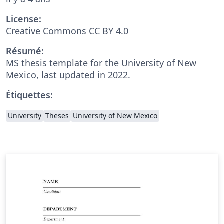
License:
Creative Commons CC BY 4.0
Résumé:
MS thesis template for the University of New
Mexico, last updated in 2022.
Étiquettes:
University
Theses
University of New Mexico