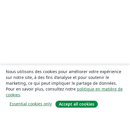
Nous utilisons des cookies pour améliorer votre expérience
sur notre site, à des fins d’analyse et pour soutenir le
marketing, ce qui peut impliquer le partage de données.
Pour en savoir plus, consultez notre
politique en matière de
cookies
.
Essential cookies only
Accept all cookies