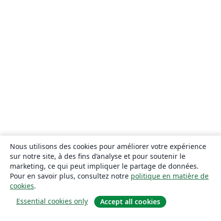
Nous utilisons des cookies pour améliorer votre expérience
sur notre site, à des fins d’analyse et pour soutenir le
marketing, ce qui peut impliquer le partage de données.
Pour en savoir plus, consultez notre
politique en matière de
cookies
.
Essential cookies only
Accept all cookies