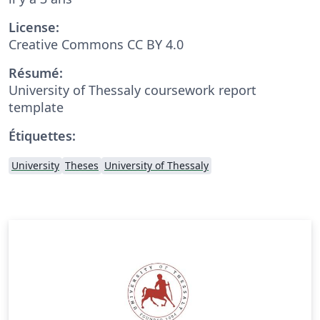
License:
Creative Commons CC BY 4.0
Résumé:
University of Thessaly coursework report
template
Étiquettes:
University
Theses
University of Thessaly