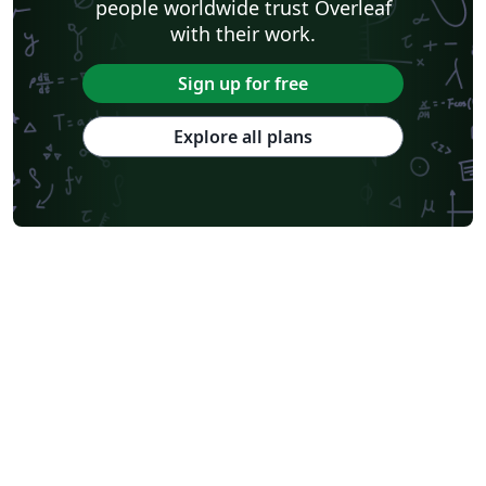
people worldwide trust Overleaf
with their work.
Sign up for free
Explore all plans