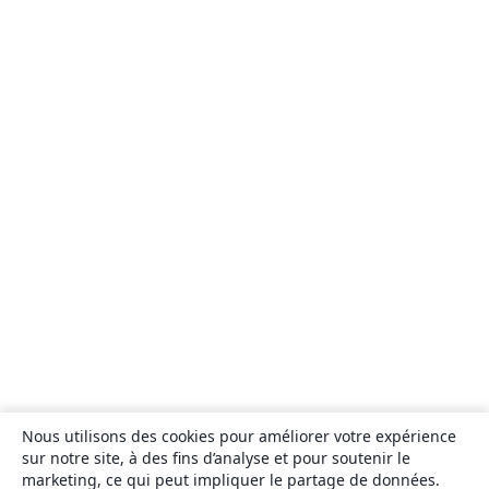
Nous utilisons des cookies pour améliorer votre expérience
sur notre site, à des fins d’analyse et pour soutenir le
marketing, ce qui peut impliquer le partage de données.