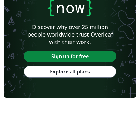
{
now
}
Discover why over 25 million
people worldwide trust Overleaf
with their work.
Sign up for free
Explore all plans