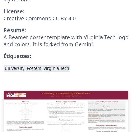
License:
Creative Commons CC BY 4.0
Résumé:
A Beamer poster template with Virginia Tech logo
and colors. It is forked from Gemini.
Étiquettes:
University
Posters
Virginia Tech