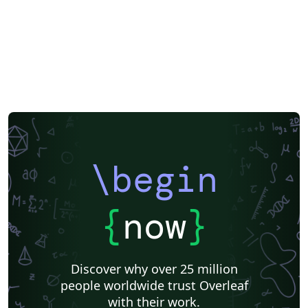
\begin
{
now
}
Discover why over 25 million
people worldwide trust Overleaf
with their work.