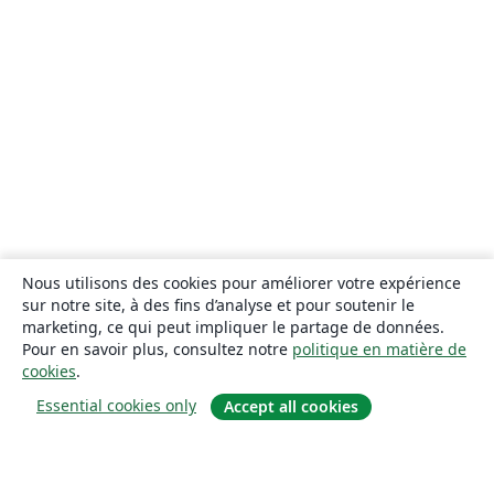
Nous utilisons des cookies pour améliorer votre expérience
sur notre site, à des fins d’analyse et pour soutenir le
marketing, ce qui peut impliquer le partage de données.
Pour en savoir plus, consultez notre
politique en matière de
cookies
.
Essential cookies only
Accept all cookies