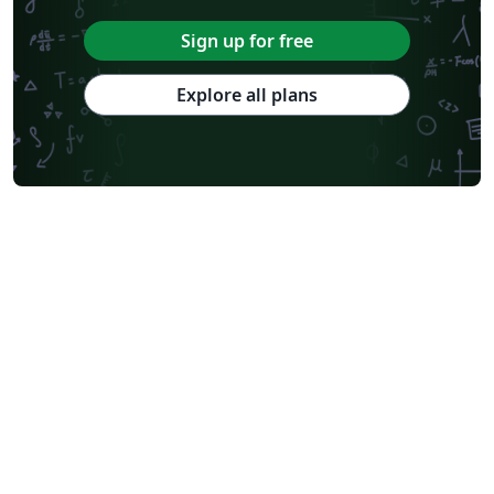
Sign up for free
Explore all plans