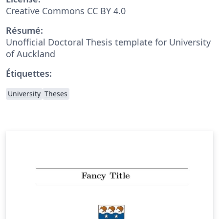
Creative Commons CC BY 4.0
Résumé:
Unofficial Doctoral Thesis template for University
of Auckland
Étiquettes:
University
Theses